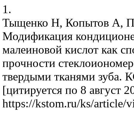
1.
Тыщенко Н, Копытов А, П
Модификация кондиционе
малеиновой кислот как сп
прочности стеклоиономер
твердыми тканями зуба. К
[цитируется по 8 август 2
https://kstom.ru/ks/article