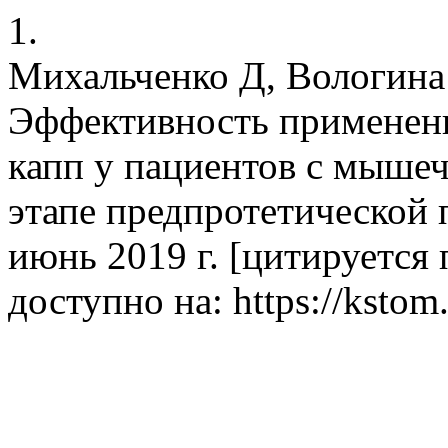
1.
Михальченко Д, Вологина
Эффективность применени
капп у пациентов с мыше
этапе предпротетической 
июнь 2019 г. [цитируется 
доступно на: https://kstom.