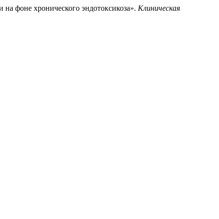
и на фоне хронического эндотоксикоза».
Клиническая