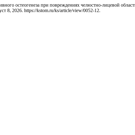
ивного остеогенеза при повреждениях челюстно-лицевой област
 8, 2026. https://kstom.ru/ks/article/view/0052-12.