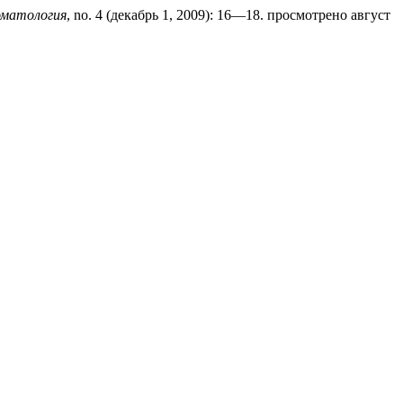
оматология
, no. 4 (декабрь 1, 2009): 16—18. просмотрено август