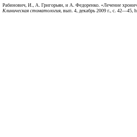
Рабинович, И., А. Григорьян, и А. Федоренко. «Лечение хрон
Клиническая стоматология
, вып. 4, декабрь 2009 г., с. 42—45, ht