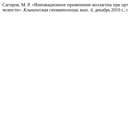
Сагиров, М. Р. «Инновационное применение коллагена при ор
челюсти».
Клиническая стоматология
, вып. 4, декабрь 2019 г.