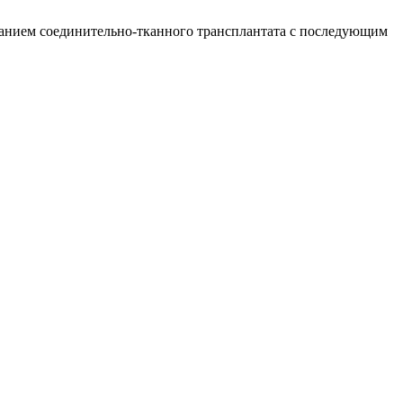
зованием соединительно-тканного трансплантата с последующим