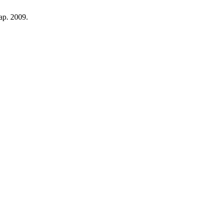
ар. 2009.