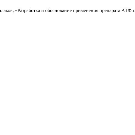
ыплаков, «Разработка и обоснование применения препарата АТФ