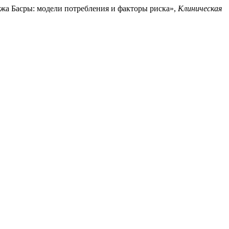
еджа Басры: модели потребления и факторы риска»,
Клиническая