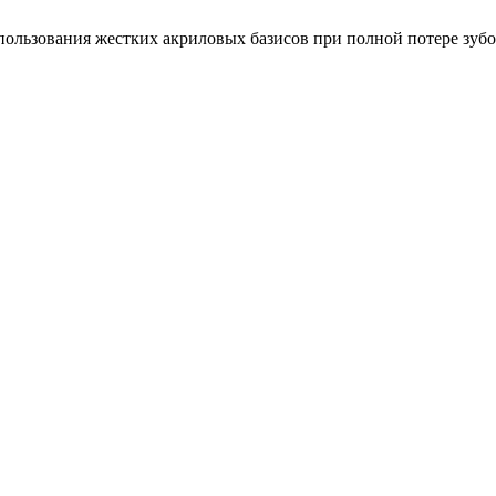
ользования жестких акриловых базисов при полной потере зуб