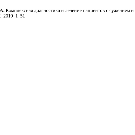
А.
Комплексная диагностика и лечение пациентов с сужением 
X_2019_1_51