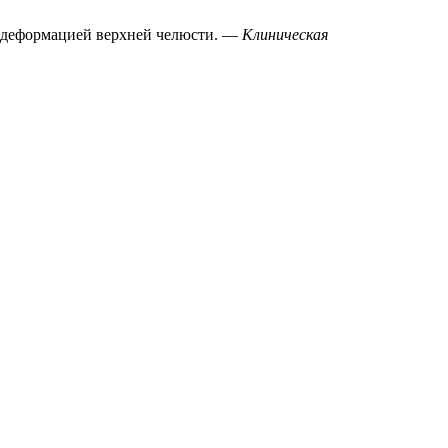
и деформацией верхней челюсти. —
Клиническая