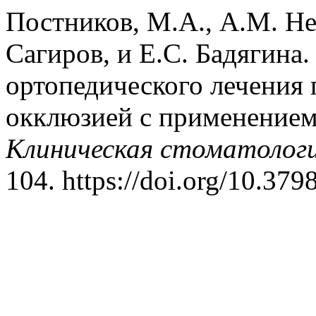
Постников, М.А., А.М. Не
Сагиров, и Е.С. Бадягина
ортопедического лечения 
окклюзией с применением
Клиническая стоматолог
104. https://doi.org/10.3