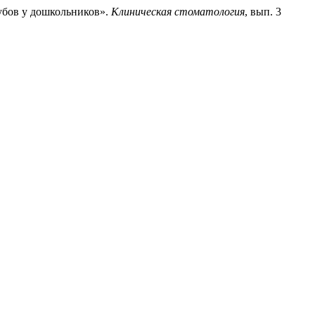
зубов у дошкольников».
Клиническая стоматология
, вып. 3