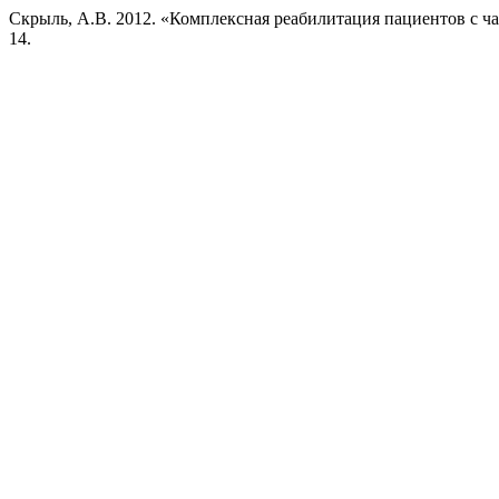
Скрыль, А.В. 2012. «Комплексная реабилитация пациентов с ч
14.