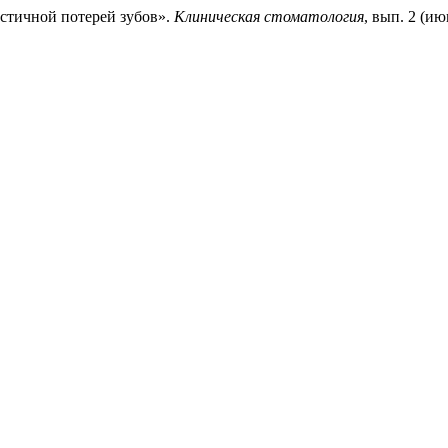
астичной потерей зубов».
Клиническая стоматология
, вып. 2 (ию