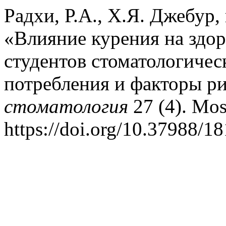
Радхи, Р.А., Х.Я. Джебур,
«Влияние курения на здор
студентов стоматологичес
потребления и факторы р
стоматология
27 (4). Mo
https://doi.org/10.37988/