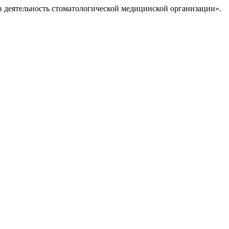
 в деятельность стоматологической медицинской организации».