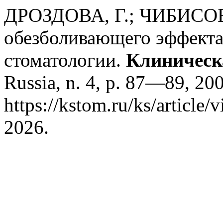
ДРОЗДОВА, Г.; ЧИБИСОВ,
обезболивающего эффекта
стоматологии.
Клиническ
Russia, n. 4, p. 87—89, 20
https://kstom.ru/ks/article
2026.