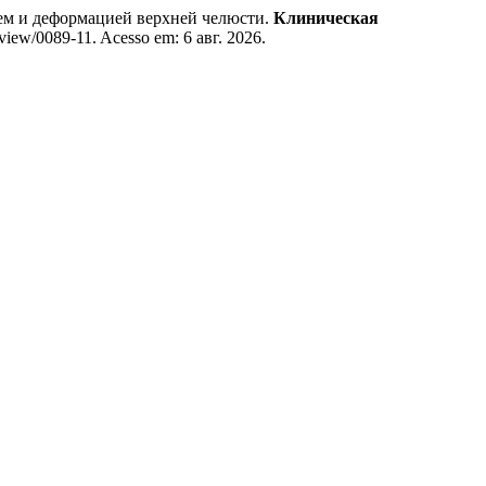
м и деформацией верхней челюсти.
Клиническая
view/0089-11. Acesso em: 6 авг. 2026.