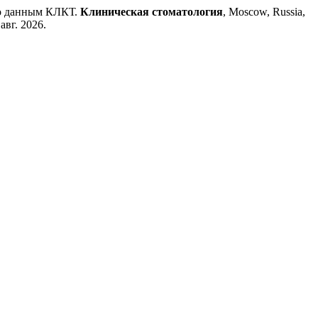
о данным КЛКТ.
Клиническая стоматология
, Moscow, Russia,
авг. 2026.