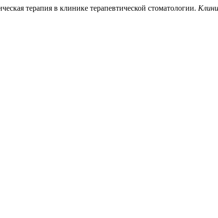
мическая терапия в клинике терапевтической стоматологии.
Клини