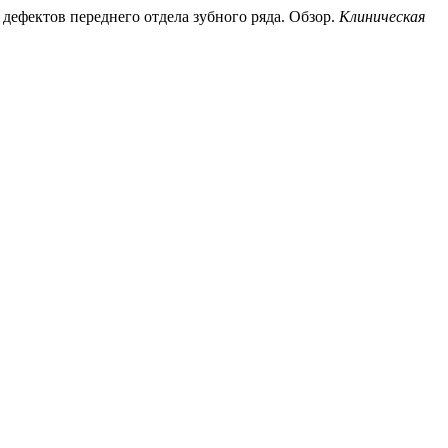
 дефектов переднего отдела зубного ряда. Обзор.
Клиническая