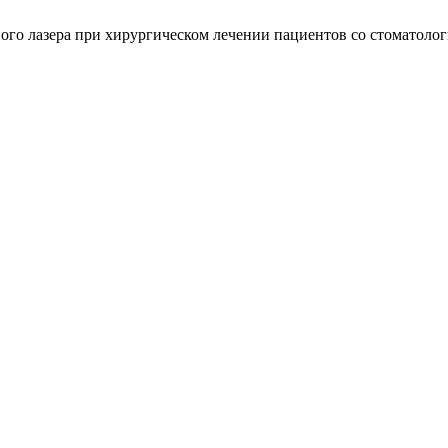
дного лазера при хирургическом лечении пациентов со стоматол