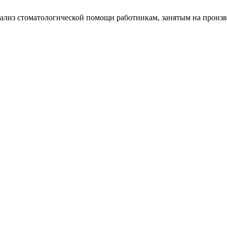
 анализ стоматологической помощи работникам, занятым на прои