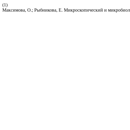
(1)
Максимова, О.; Рыбникова, Е. Микроскопический и микробиол