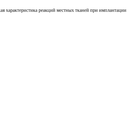
ская характеристика реакций местных тканей при имплантации