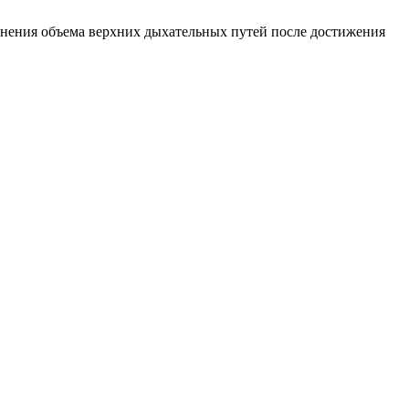
зменения объема верхних дыхательных путей после достижения