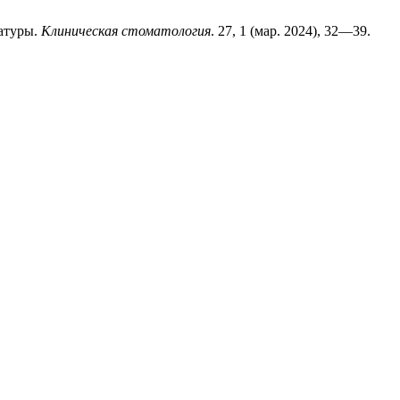
ратуры.
Клиническая стоматология
. 27, 1 (мар. 2024), 32—39.