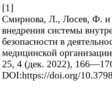
[1]
Смирнова, Л., Лосев, Ф. 
внедрения системы внутре
безопасности в деятельно
медицинской организаци
25, 4 (дек. 2022), 166—17
DOI:https://doi.org/10.3